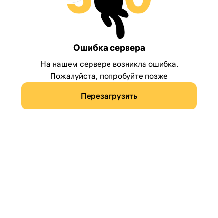
Ошибка сервера
На нашем сервере возникла ошибка.
Пожалуйста, попробуйте позже
Перезагрузить