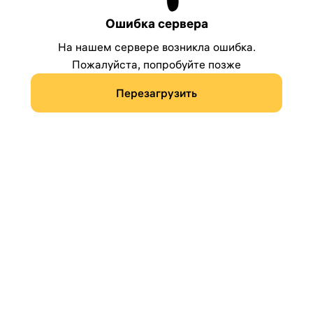
Ошибка сервера
На нашем сервере возникла ошибка.
Пожалуйста, попробуйте позже
Перезагрузить