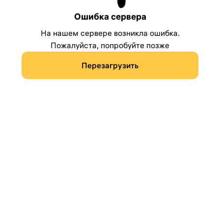
Ошибка сервера
На нашем сервере возникла ошибка.
Пожалуйста, попробуйте позже
Перезагрузить