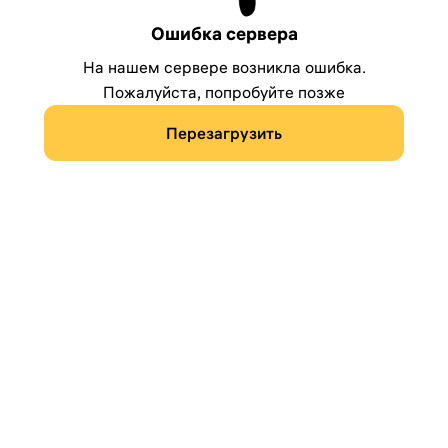
Ошибка сервера
На нашем сервере возникла ошибка.
Пожалуйста, попробуйте позже
Перезагрузить