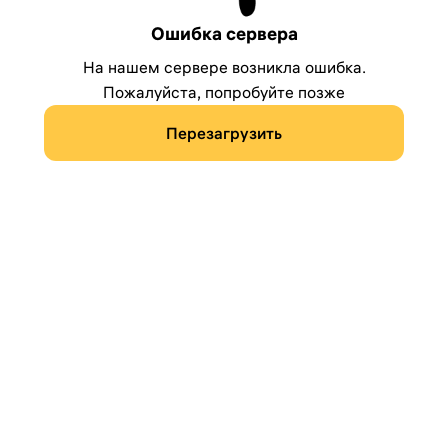
Ошибка сервера
На нашем сервере возникла ошибка.
Пожалуйста, попробуйте позже
Перезагрузить