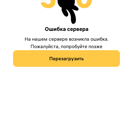
Ошибка сервера
На нашем сервере возникла ошибка.
Пожалуйста, попробуйте позже
Перезагрузить