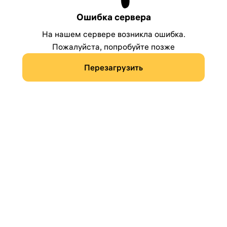
Ошибка сервера
На нашем сервере возникла ошибка.
Пожалуйста, попробуйте позже
Перезагрузить