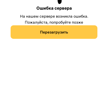
Ошибка сервера
На нашем сервере возникла ошибка.
Пожалуйста, попробуйте позже
Перезагрузить