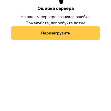
Ошибка сервера
На нашем сервере возникла ошибка.
Пожалуйста, попробуйте позже
Перезагрузить