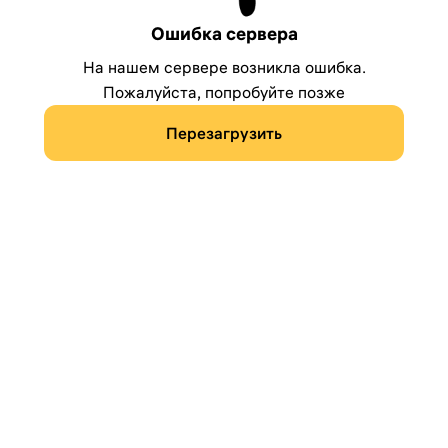
Ошибка сервера
На нашем сервере возникла ошибка.
Пожалуйста, попробуйте позже
Перезагрузить