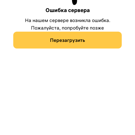
Ошибка сервера
На нашем сервере возникла ошибка.
Пожалуйста, попробуйте позже
Перезагрузить