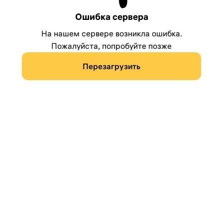
Ошибка сервера
На нашем сервере возникла ошибка.
Пожалуйста, попробуйте позже
Перезагрузить