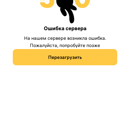
Ошибка сервера
На нашем сервере возникла ошибка.
Пожалуйста, попробуйте позже
Перезагрузить