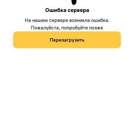
Ошибка сервера
На нашем сервере возникла ошибка.
Пожалуйста, попробуйте позже
Перезагрузить