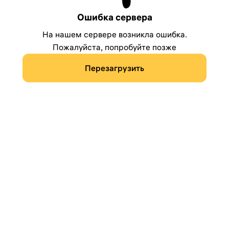
Ошибка сервера
На нашем сервере возникла ошибка.
Пожалуйста, попробуйте позже
Перезагрузить