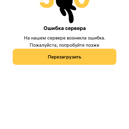
Ошибка сервера
На нашем сервере возникла ошибка.
Пожалуйста, попробуйте позже
Перезагрузить