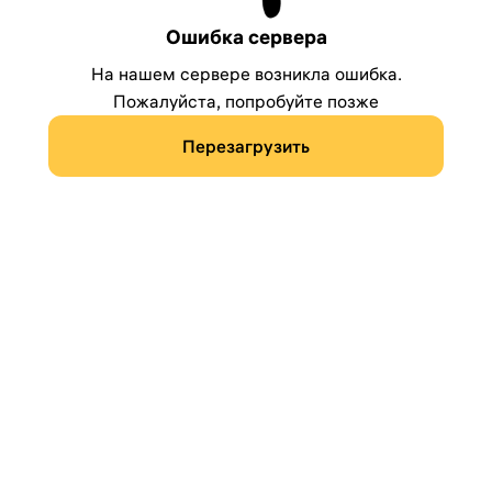
Ошибка сервера
На нашем сервере возникла ошибка.
Пожалуйста, попробуйте позже
Перезагрузить