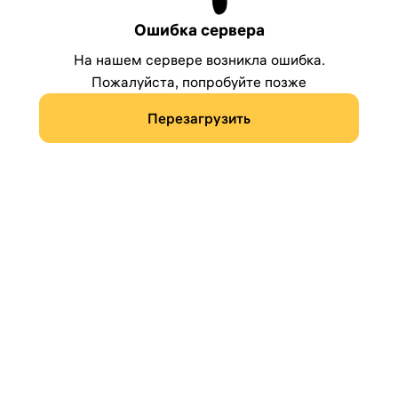
Ошибка сервера
На нашем сервере возникла ошибка.
Пожалуйста, попробуйте позже
Перезагрузить