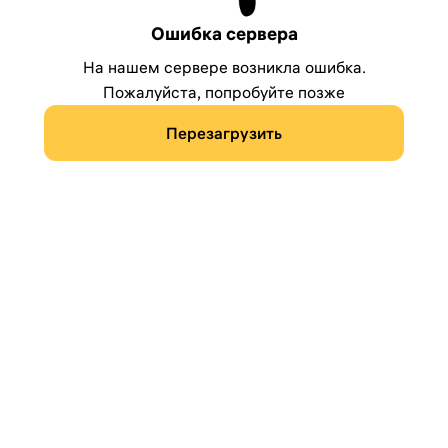
Ошибка сервера
На нашем сервере возникла ошибка.
Пожалуйста, попробуйте позже
Перезагрузить