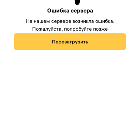
Ошибка сервера
На нашем сервере возникла ошибка.
Пожалуйста, попробуйте позже
Перезагрузить