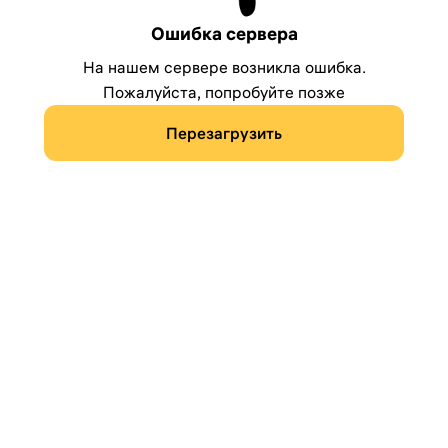
Ошибка сервера
На нашем сервере возникла ошибка.
Пожалуйста, попробуйте позже
Перезагрузить