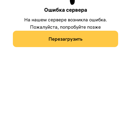
Ошибка сервера
На нашем сервере возникла ошибка.
Пожалуйста, попробуйте позже
Перезагрузить