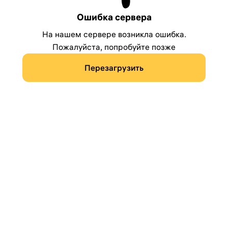
Ошибка сервера
На нашем сервере возникла ошибка.
Пожалуйста, попробуйте позже
Перезагрузить