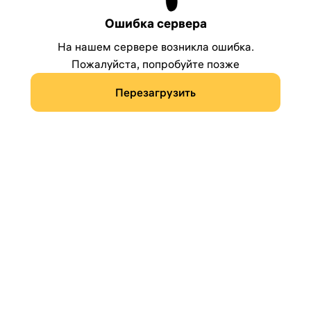
Ошибка сервера
На нашем сервере возникла ошибка.
Пожалуйста, попробуйте позже
Перезагрузить