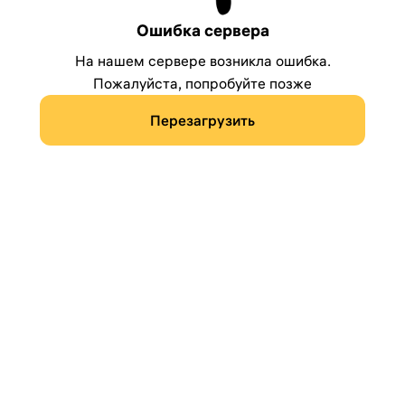
Ошибка сервера
На нашем сервере возникла ошибка.
Пожалуйста, попробуйте позже
Перезагрузить