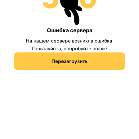
Ошибка сервера
На нашем сервере возникла ошибка.
Пожалуйста, попробуйте позже
Перезагрузить