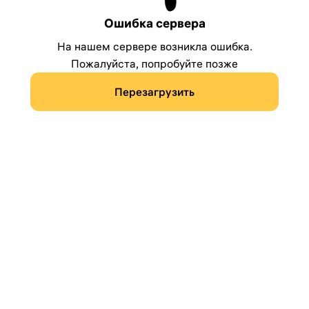
Ошибка сервера
На нашем сервере возникла ошибка.
Пожалуйста, попробуйте позже
Перезагрузить