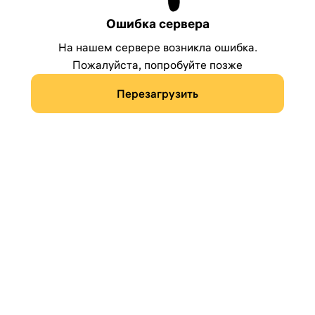
Ошибка сервера
На нашем сервере возникла ошибка.
Пожалуйста, попробуйте позже
Перезагрузить