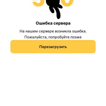
Ошибка сервера
На нашем сервере возникла ошибка.
Пожалуйста, попробуйте позже
Перезагрузить