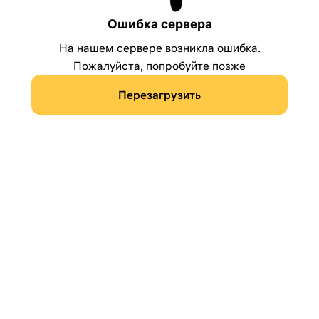
Ошибка сервера
На нашем сервере возникла ошибка.
Пожалуйста, попробуйте позже
Перезагрузить