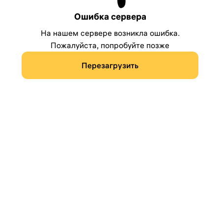
Ошибка сервера
На нашем сервере возникла ошибка.
Пожалуйста, попробуйте позже
Перезагрузить