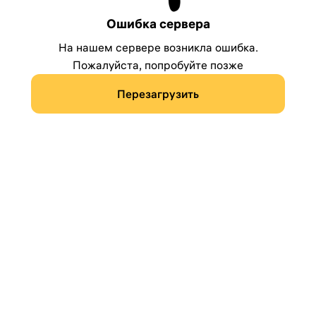
Ошибка сервера
На нашем сервере возникла ошибка.
Пожалуйста, попробуйте позже
Перезагрузить