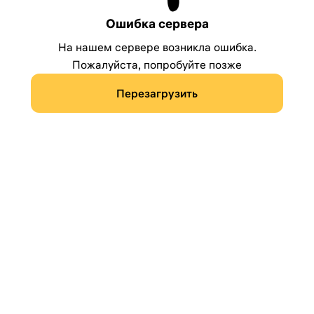
Ошибка сервера
На нашем сервере возникла ошибка.
Пожалуйста, попробуйте позже
Перезагрузить