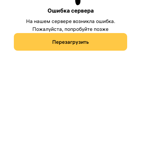
Ошибка сервера
На нашем сервере возникла ошибка.
Пожалуйста, попробуйте позже
Перезагрузить