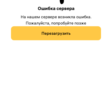
Ошибка сервера
На нашем сервере возникла ошибка.
Пожалуйста, попробуйте позже
Перезагрузить