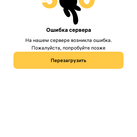
Ошибка сервера
На нашем сервере возникла ошибка.
Пожалуйста, попробуйте позже
Перезагрузить