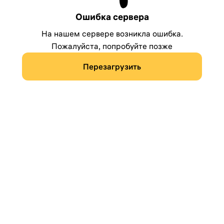
Ошибка сервера
На нашем сервере возникла ошибка.
Пожалуйста, попробуйте позже
Перезагрузить