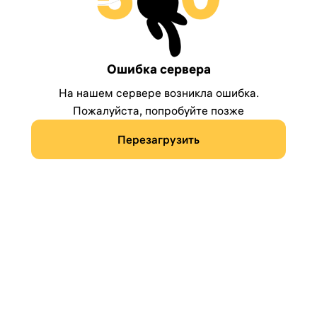
Ошибка сервера
На нашем сервере возникла ошибка.
Пожалуйста, попробуйте позже
Перезагрузить