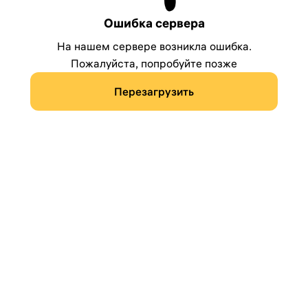
Ошибка сервера
На нашем сервере возникла ошибка.
Пожалуйста, попробуйте позже
Перезагрузить