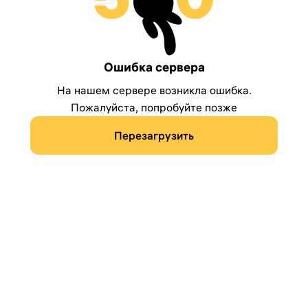
Ошибка сервера
На нашем сервере возникла ошибка.
Пожалуйста, попробуйте позже
Перезагрузить