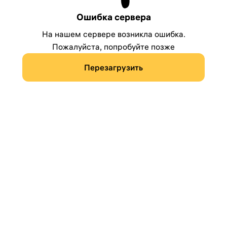
Ошибка сервера
На нашем сервере возникла ошибка.
Пожалуйста, попробуйте позже
Перезагрузить