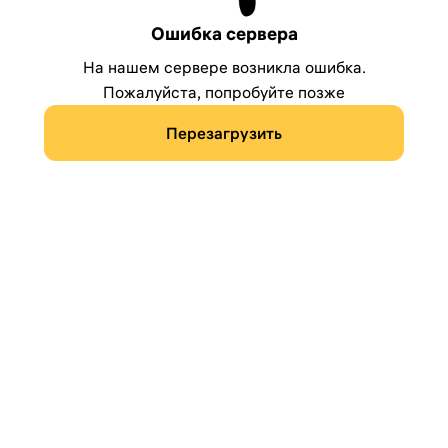
Ошибка сервера
На нашем сервере возникла ошибка.
Пожалуйста, попробуйте позже
Перезагрузить