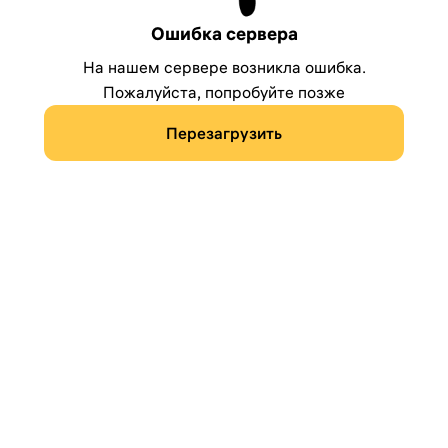
Ошибка сервера
На нашем сервере возникла ошибка.
Пожалуйста, попробуйте позже
Перезагрузить