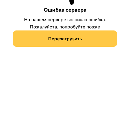
Ошибка сервера
На нашем сервере возникла ошибка.
Пожалуйста, попробуйте позже
Перезагрузить