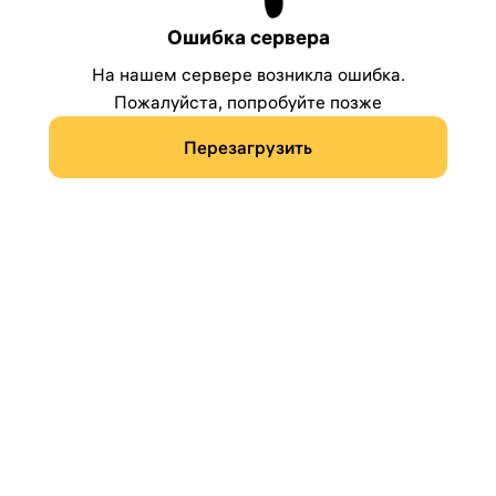
Ошибка сервера
На нашем сервере возникла ошибка.
Пожалуйста, попробуйте позже
Перезагрузить