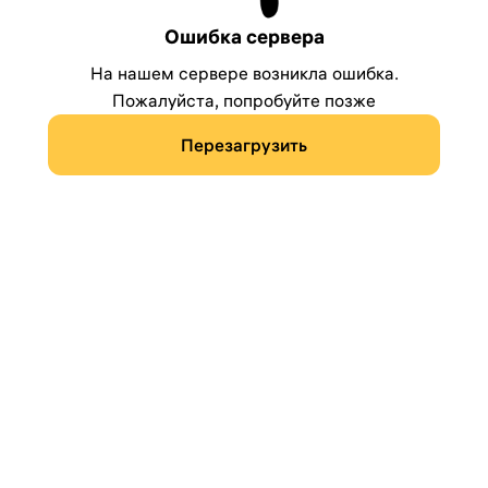
Ошибка сервера
На нашем сервере возникла ошибка.
Пожалуйста, попробуйте позже
Перезагрузить