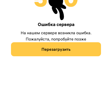
Ошибка сервера
На нашем сервере возникла ошибка.
Пожалуйста, попробуйте позже
Перезагрузить