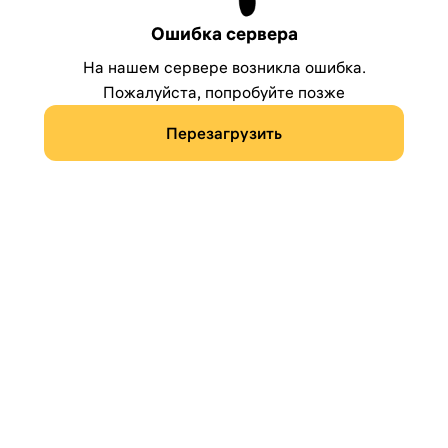
Ошибка сервера
На нашем сервере возникла ошибка.
Пожалуйста, попробуйте позже
Перезагрузить