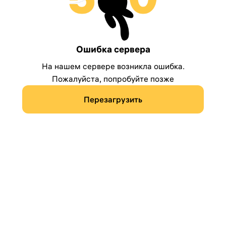
Ошибка сервера
На нашем сервере возникла ошибка.
Пожалуйста, попробуйте позже
Перезагрузить