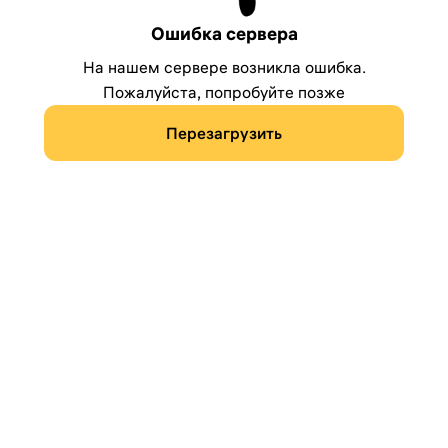
Ошибка сервера
На нашем сервере возникла ошибка.
Пожалуйста, попробуйте позже
Перезагрузить